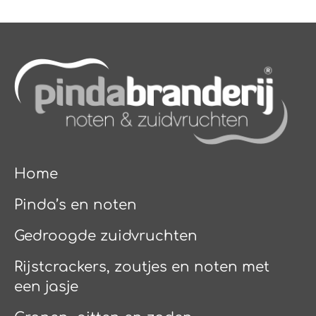
Home
Pinda’s en noten
Gedroogde zuidvruchten
Rijstcrackers, zoutjes en noten met
een jasje