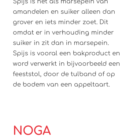
Spijs is net als marsepein van
amandelen en suiker alleen dan
grover en iets minder zoet. Dit
omdat er in verhouding minder
suiker in zit dan in marsepein.
Spijs is vooral een bakproduct en
word verwerkt in bijvoorbeeld een
feeststol, door de tulband of op
de bodem van een appeltaart.
NOGA