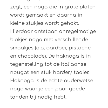
zegt, een noga die in grote platen
wordt gemaakt en daarna in
kleine stukjes wordt gehakt.
Hierdoor ontstaan onregelmatige
blokjes noga met verschillende
smaakjes (o.a. aardbei, pistache
en chocolade). De haknoga is in
tegenstelling tot de Italiaanse
nougat een stuk harder/ taaier.
Haknoga is de echte ouderwetse
noga waar je een paar goede
tanden bij nodig hebt!