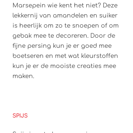
Marsepein wie kent het niet? Deze
lekkernij van amandelen en suiker
is heerlijk om zo te snoepen of om
gebak mee te decoreren. Door de
fijne persing kun je er goed mee
boetseren en met wat kleurstoffen
kun je er de mooiste creaties mee
maken.
SPIJS