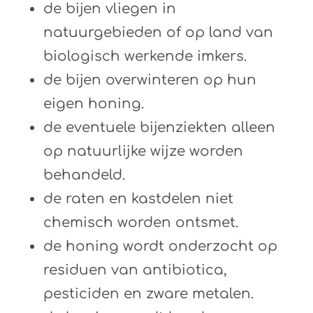
de bijen vliegen in
natuurgebieden of op land van
biologisch werkende imkers.
de bijen overwinteren op hun
eigen honing.
de eventuele bijenziekten alleen
op natuurlijke wijze worden
behandeld.
de raten en kastdelen niet
chemisch worden ontsmet.
de honing wordt onderzocht op
residuen van antibiotica,
pesticiden en zware metalen.