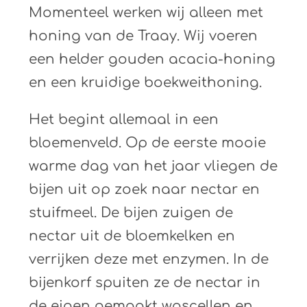
Momenteel werken wij alleen met
honing van de Traay. Wij voeren
een helder gouden acacia-honing
en een kruidige boekweithoning.
Het begint allemaal in een
bloemenveld. Op de eerste mooie
warme dag van het jaar vliegen de
bijen uit op zoek naar nectar en
stuifmeel. De bijen zuigen de
nectar uit de bloemkelken en
verrijken deze met enzymen. In de
bijenkorf spuiten ze de nectar in
de eigen gemaakt wascellen en