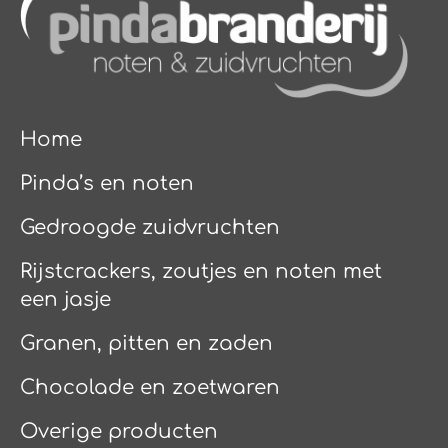
Home
Pinda’s en noten
Gedroogde zuidvruchten
Rijstcrackers, zoutjes en noten met
een jasje
Granen, pitten en zaden
Chocolade en zoetwaren
Overige producten