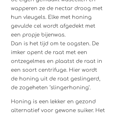
wapperen ze de nectar droog met
hun vleugels. Elke met honing
gevulde cel wordt afgedekt met
een propje bijenwas.
Dan is het tijd om te oogsten. De
imker opent de raat met een
ontzegelmes en plaatst de raat in
een soort centrifuge. Hier wordt
de honing uit de raat geslingerd,
de zogeheten ‘slingerhoning’.
Honing is een lekker en gezond
alternatief voor gewone suiker. Het