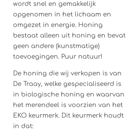
wordt snel en gemakkelijk
opgenomen in het lichaam en
omgezet in energie. Honing
bestaat alleen uit honing en bevat
geen andere (kunstmatige)
toevoegingen. Puur natuur!
De honing die wij verkopen is van
De Traay, welke gespecialiseerd is
in biologische honing en waarvan
het merendeel is voorzien van het
EKO keurmerk. Dit keurmerk houdt
in dat: