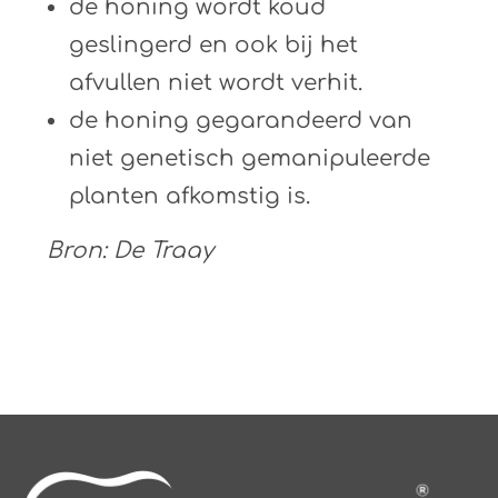
de honing wordt koud
geslingerd en ook bij het
afvullen niet wordt verhit.
de honing gegarandeerd van
niet genetisch gemanipuleerde
planten afkomstig is.
Bron: De Traay