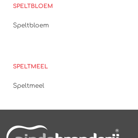
SPELTBLOEM
Speltbloem
SPELTMEEL
Speltmeel