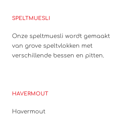
SPELTMUESLI
Onze speltmuesli wordt gemaakt
van grove speltvlokken met
verschillende bessen en pitten.
HAVERMOUT
Havermout