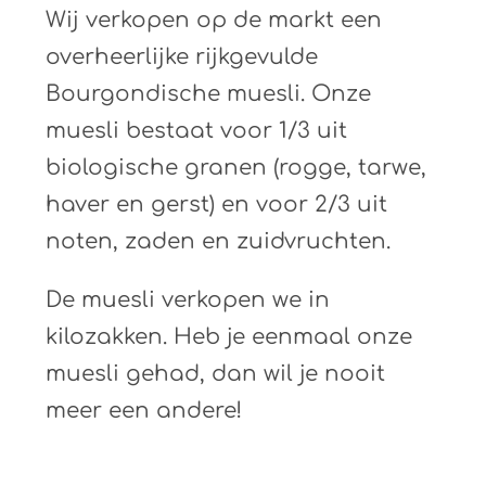
Wij verkopen op de markt een
overheerlijke rijkgevulde
Bourgondische muesli. Onze
muesli bestaat voor 1/3 uit
biologische granen (rogge, tarwe,
haver en gerst) en voor 2/3 uit
noten, zaden en zuidvruchten.
De muesli verkopen we in
kilozakken. Heb je eenmaal onze
muesli gehad, dan wil je nooit
meer een andere!