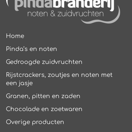
Home
Pinda’s en noten
Gedroogde zuidvruchten
Rijstcrackers, zoutjes en noten met
een jasje
Granen, pitten en zaden
Chocolade en zoetwaren
Overige producten