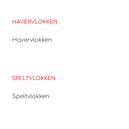
HAVERVLOKKEN
Havervlokken
SPELTVLOKKEN
Speltvlokken