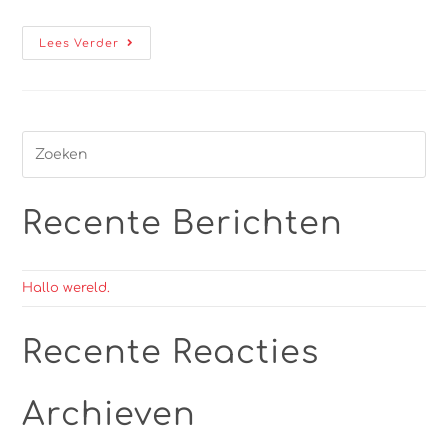
Lees Verder
Recente Berichten
Hallo wereld.
Recente Reacties
Archieven