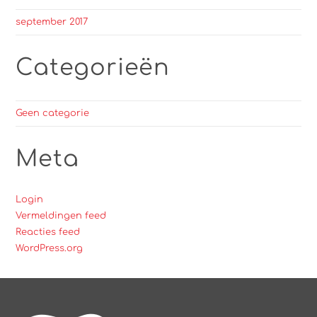
september 2017
Categorieën
Geen categorie
Meta
Login
Vermeldingen feed
Reacties feed
WordPress.org