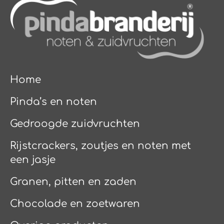
Home
Pinda’s en noten
Gedroogde zuidvruchten
Rijstcrackers, zoutjes en noten met
een jasje
Granen, pitten en zaden
Chocolade en zoetwaren